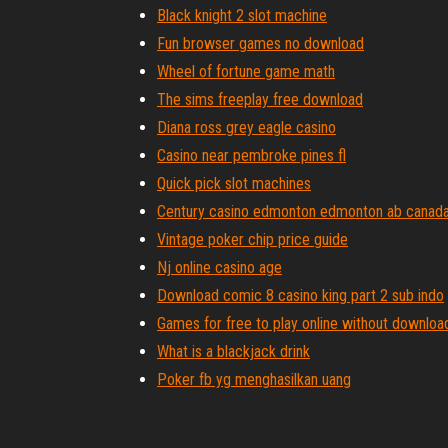
Black knight 2 slot machine
Fun browser games no download
Wheel of fortune game math
The sims freeplay free download
Diana ross grey eagle casino
Casino near pembroke pines fl
Quick pick slot machines
Century casino edmonton edmonton ab canad
Vintage poker chip price guide
Nj online casino age
Download comic 8 casino king part 2 sub indo
Games for free to play online without downloa
What is a blackjack drink
Poker fb yg menghasilkan uang
Casino online deposit eu netherlands