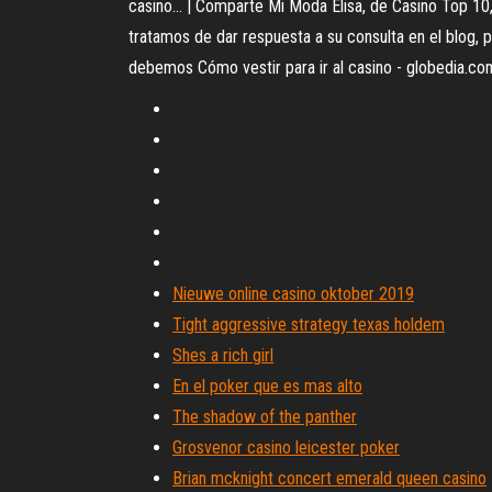
casino… | Comparte Mi Moda Elisa, de Casino Top 10,
tratamos de dar respuesta a su consulta en el blog, 
debemos Cómo vestir para ir al casino - globedia.co
Nieuwe online casino oktober 2019
Tight aggressive strategy texas holdem
Shes a rich girl
En el poker que es mas alto
The shadow of the panther
Grosvenor casino leicester poker
Brian mcknight concert emerald queen casino