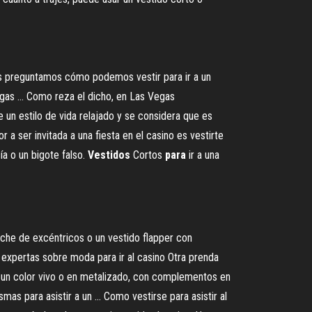
s preguntamos cómo podemos vestir para ir a un
as ... Como reza el dicho, en Las Vegas
 un estilo de vida relajado y se considera que es
 a ser invitada a una fiesta en el casino es vestirte
ía o un bigote falso.
Vestidos
Cortos
para
ir a una
oche de excéntricos o un vestido flapper con
de expertas sobre moda para ir al casino Otra prenda
 en un color vivo o en metalizado, con complementos en
as para asistir a un ... Como vestirse para asistir al