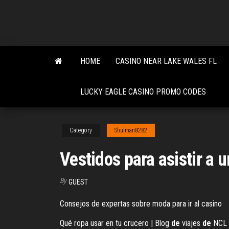
Skip
to
the
content
HOME
CASINO NEAR LAKE WALES FL
LUCKY EAGLE CASINO PROMO CODES
Category
Shulman8282
Vestidos para asistir a 
By
GUEST
Consejos de expertas sobre moda para ir al casino
Qué ropa usar en tu crucero | Blog
de
viajes
de
NCL 2