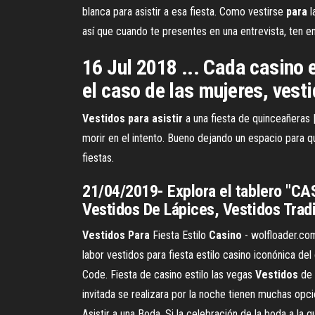
blanca para asistir a esa fiesta. Como vestirse
para
l
así que cuando te presentes en una entrevista, ten
16 Jul 2018 ... Cada casino e
el caso de las mujeres, vestid
Vestidos
para
asistir
a una fiesta de quinceañeras |
morir en el intento. Bueno dejando un espacio para q
fiestas.
21/04/2019- Explora el tablero "CA
Vestidos De Lápices, Vestidos Tradi
Vestidos
Para
Fiesta Estilo
Casino
- wolfloader.com
labor vestidos para fiesta estilo casino iconónica de
Code. Fiesta de casino estilo las vegas
Vestidos
de
invitada se realizara por la noche tienen muchas opc
Asistir a una Boda. Si la celebración de la boda a la