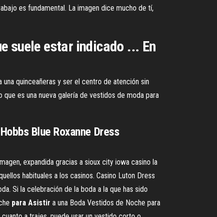
 trabajo es fundamental. La imagen dice mucho de tí,
e suele estar indicado ... En
a una quinceañeras y ser el centro de atención sin
 lo que es una nueva galería de vestidos de moda para
. Hobbs Blue Roxanne Dress
agen, expandida gracias a sioux city iowa casino la
quellos habituales a los casinos. Casino Luton Dress
a. Si la celebración de la boda a la que has sido
che
para
Asistir
a una Boda Vestidos de Noche para
n cuanto a trajes, puede usar un vestido corto o