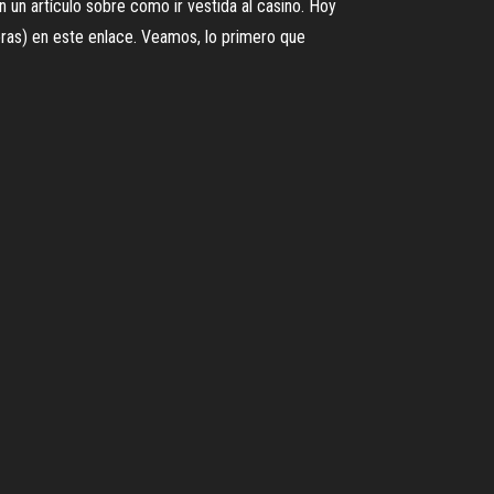
un artículo sobre como ir vestida al casino. Hoy
eras) en este enlace. Veamos, lo primero que