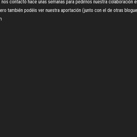
 nos contactó hace unas semanas para pedirnos nuestra colaboración en 
pero también podéis ver nuestra aportación (junto con el de otras blogu
m