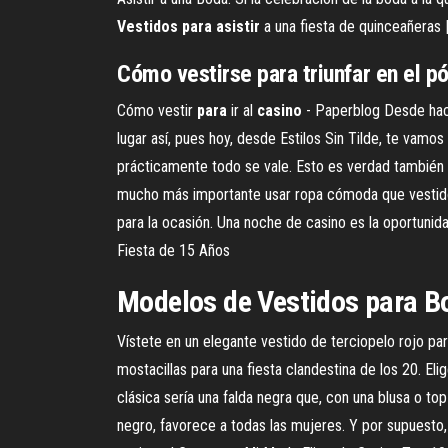
Vestidos
para
asistir
a una fiesta de quinceañeras |
Cómo vestirse
para
triunfar en el p
Cómo vestir
para
ir al
casino
- Paperblog Desde hac
lugar así, pues hoy, desde Estilos Sin Tilde, te vamos
prácticamente todo se vale. Esto es verdad también e
mucho más importante usar ropa cómoda que vestid
para la ocasión. Una noche de casino es la oportunida
Fiesta de 15 Años
Modelos de
Vestidos
para
Bo
Vístete en un elegante vestido de terciopelo rojo pa
mostacillas para una fiesta clandestina de los 20. El
clásica sería una falda negra que, con una blusa o to
negro, favorece a todas las mujeres. Y por supuesto, 